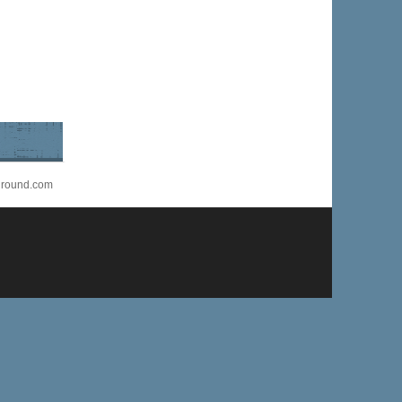
rground.com